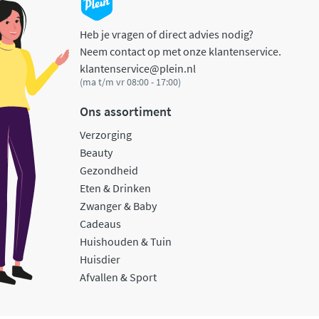
Heb je vragen of direct advies nodig?
Neem contact op met onze klantenservice.
klantenservice@plein.nl
(ma t/m vr 08:00 - 17:00)
Ons assortiment
Verzorging
Beauty
Gezondheid
Eten & Drinken
Zwanger & Baby
Cadeaus
Huishouden & Tuin
Huisdier
Afvallen & Sport