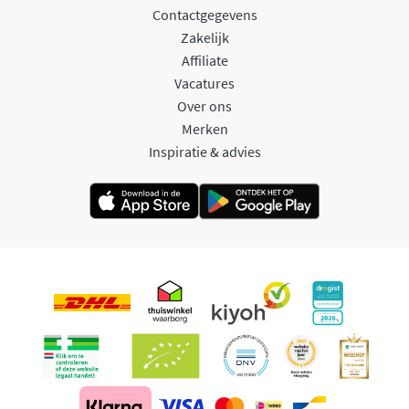
Contactgegevens
Zakelijk
Affiliate
Vacatures
Over ons
Merken
Inspiratie & advies