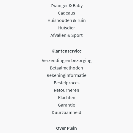
Zwanger & Baby
Cadeaus
Huishouden & Tuin
Huisdier
Afvallen & Sport
Klantenservice
Verzending en bezorging
Betaalmethoden
Rekeninginformatie
Bestelproces
Retourneren
Klachten
Garantie
Duurzaamheid
Over Plein