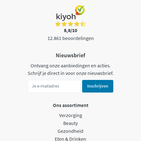
8,8/10
12.861 beoordelingen
Nieuwsbrief
Ontvang onze aanbiedingen en acties.
Schrijf je direct in voor onze nieuwsbrief.
Inschrijven
Ons assortiment
Verzorging
Beauty
Gezondheid
Eten & Drinken