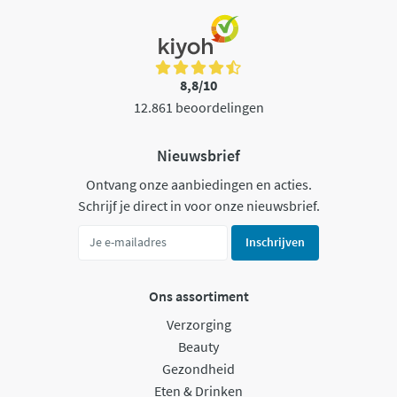
8,8/10
12.861 beoordelingen
Nieuwsbrief
Ontvang onze aanbiedingen en acties.
Schrijf je direct in voor onze nieuwsbrief.
Inschrijven
Ons assortiment
Verzorging
Beauty
Gezondheid
Eten & Drinken