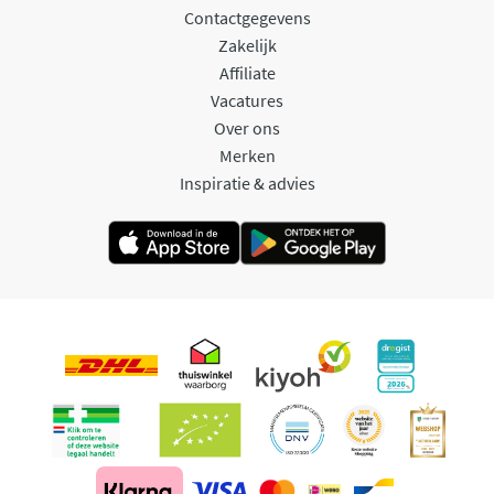
Contactgegevens
Zakelijk
Affiliate
Vacatures
Over ons
Merken
Inspiratie & advies