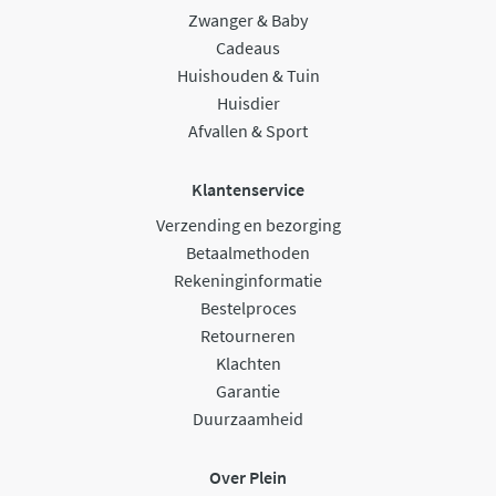
Zwanger & Baby
Cadeaus
Huishouden & Tuin
Huisdier
Afvallen & Sport
Klantenservice
Verzending en bezorging
Betaalmethoden
Rekeninginformatie
Bestelproces
Retourneren
Klachten
Garantie
Duurzaamheid
Over Plein