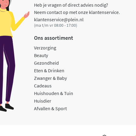
Heb je vragen of direct advies nodig?
Neem contact op met onze klantenservice.
klantenservice@plein.nl
(ma t/m vr 08:00 - 17:00)
Ons assortiment
Verzorging
Beauty
Gezondheid
Eten & Drinken
Zwanger & Baby
Cadeaus
Huishouden & Tuin
Huisdier
Afvallen & Sport