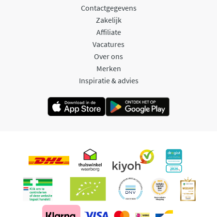
Contactgegevens
Zakelijk
Affiliate
Vacatures
Over ons
Merken
Inspiratie & advies