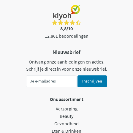
8,8/10
12.861 beoordelingen
Nieuwsbrief
Ontvang onze aanbiedingen en acties.
Schrijf je direct in voor onze nieuwsbrief.
Inschrijven
Ons assortiment
Verzorging
Beauty
Gezondheid
Eten & Drinken