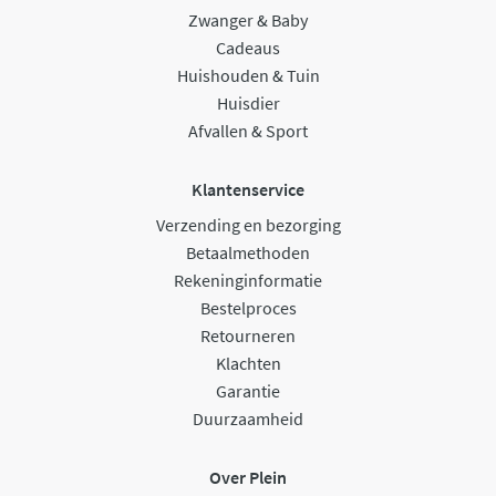
Zwanger & Baby
Cadeaus
Huishouden & Tuin
Huisdier
Afvallen & Sport
Klantenservice
Verzending en bezorging
Betaalmethoden
Rekeninginformatie
Bestelproces
Retourneren
Klachten
Garantie
Duurzaamheid
Over Plein