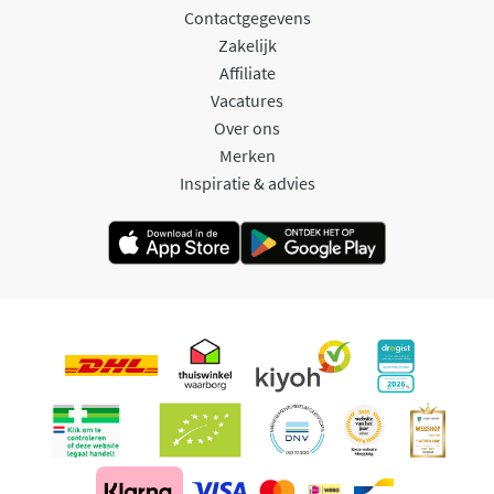
Contactgegevens
Zakelijk
Affiliate
Vacatures
Over ons
Merken
Inspiratie & advies