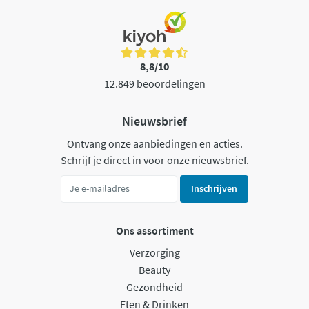
8,8/10
12.849 beoordelingen
Nieuwsbrief
Ontvang onze aanbiedingen en acties.
Schrijf je direct in voor onze nieuwsbrief.
Inschrijven
Ons assortiment
Verzorging
Beauty
Gezondheid
Eten & Drinken