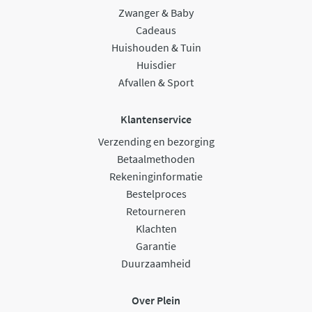
Zwanger & Baby
Cadeaus
Huishouden & Tuin
Huisdier
Afvallen & Sport
Klantenservice
Verzending en bezorging
Betaalmethoden
Rekeninginformatie
Bestelproces
Retourneren
Klachten
Garantie
Duurzaamheid
Over Plein