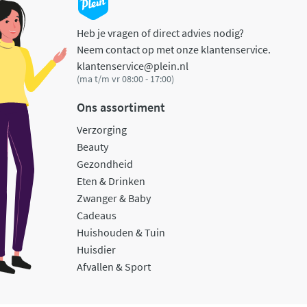
Heb je vragen of direct advies nodig?
Neem contact op met onze klantenservice.
klantenservice@plein.nl
(ma t/m vr 08:00 - 17:00)
Ons assortiment
Verzorging
Beauty
Gezondheid
Eten & Drinken
Zwanger & Baby
Cadeaus
Huishouden & Tuin
Huisdier
Afvallen & Sport