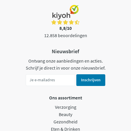
8,8/10
12.858 beoordelingen
Nieuwsbrief
Ontvang onze aanbiedingen en acties.
Schrijf je direct in voor onze nieuwsbrief.
Inschrijven
Ons assortiment
Verzorging
Beauty
Gezondheid
Eten & Drinken