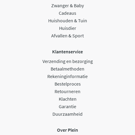
Zwanger & Baby
Cadeaus
Huishouden & Tuin
Huisdier
Afvallen & Sport
Klantenservice
Verzending en bezorging
Betaalmethoden
Rekeninginformatie
Bestelproces
Retourneren
Klachten
Garantie
Duurzaamheid
Over Plein