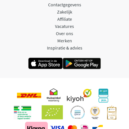
Contactgegevens
Zakelijk
Affiliate
Vacatures
Over ons
Merken
Inspiratie & advies