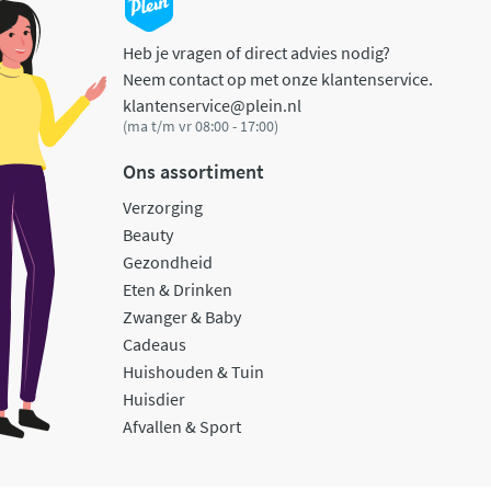
Heb je vragen of direct advies nodig?
Neem contact op met onze klantenservice.
klantenservice@plein.nl
(ma t/m vr 08:00 - 17:00)
Ons assortiment
Verzorging
Beauty
Gezondheid
Eten & Drinken
Zwanger & Baby
Cadeaus
Huishouden & Tuin
Huisdier
Afvallen & Sport