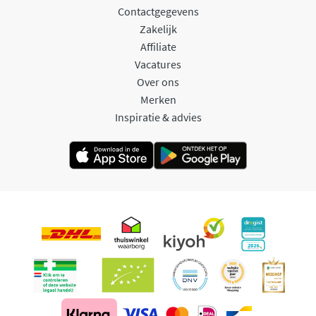
Contactgegevens
Zakelijk
Affiliate
Vacatures
Over ons
Merken
Inspiratie & advies