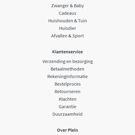
Zwanger & Baby
Cadeaus
Huishouden & Tuin
Huisdier
Afvallen & Sport
Klantenservice
Verzending en bezorging
Betaalmethoden
Rekeninginformatie
Bestelproces
Retourneren
Klachten
Garantie
Duurzaamheid
Over Plein