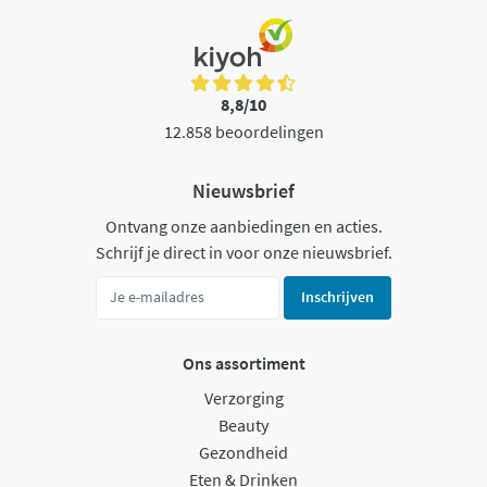
8,8/10
12.858 beoordelingen
Nieuwsbrief
Ontvang onze aanbiedingen en acties.
Schrijf je direct in voor onze nieuwsbrief.
Inschrijven
Ons assortiment
Verzorging
Beauty
Gezondheid
Eten & Drinken