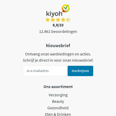
8,8/10
12.861 beoordelingen
Nieuwsbrief
Ontvang onze aanbiedingen en acties.
Schrijf je direct in voor onze nieuwsbrief.
Inschrijven
Ons assortiment
Verzorging
Beauty
Gezondheid
Eten & Drinken