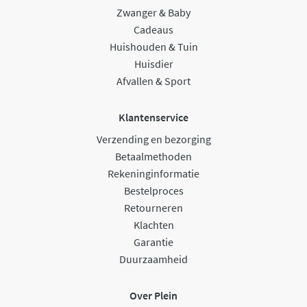
Zwanger & Baby
Cadeaus
Huishouden & Tuin
Huisdier
Afvallen & Sport
Klantenservice
Verzending en bezorging
Betaalmethoden
Rekeninginformatie
Bestelproces
Retourneren
Klachten
Garantie
Duurzaamheid
Over Plein