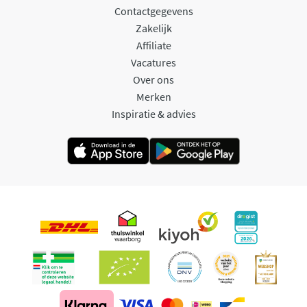
Contactgegevens
Zakelijk
Affiliate
Vacatures
Over ons
Merken
Inspiratie & advies