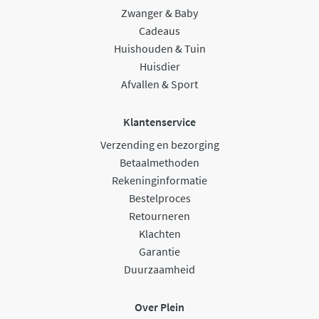
Zwanger & Baby
Cadeaus
Huishouden & Tuin
Huisdier
Afvallen & Sport
Klantenservice
Verzending en bezorging
Betaalmethoden
Rekeninginformatie
Bestelproces
Retourneren
Klachten
Garantie
Duurzaamheid
Over Plein