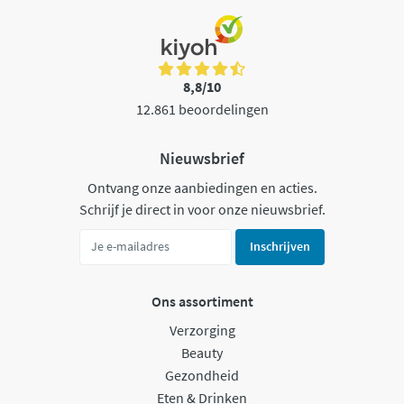
8,8/10
12.861 beoordelingen
Nieuwsbrief
Ontvang onze aanbiedingen en acties.
Schrijf je direct in voor onze nieuwsbrief.
Inschrijven
Ons assortiment
Verzorging
Beauty
Gezondheid
Eten & Drinken