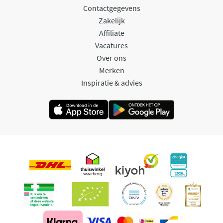
Contactgegevens
Zakelijk
Affiliate
Vacatures
Over ons
Merken
Inspiratie & advies