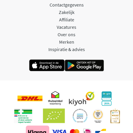
Contactgegevens
Zakelijk
Affiliate
Vacatures
Over ons
Merken
Inspiratie & advies