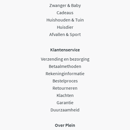
Zwanger & Baby
Cadeaus
Huishouden & Tuin
Huisdier
Afvallen & Sport
Klantenservice
Verzending en bezorging
Betaalmethoden
Rekeninginformatie
Bestelproces
Retourneren
Klachten
Garantie
Duurzaamheid
Over Plein