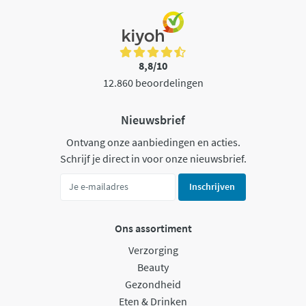
8,8/10
12.860 beoordelingen
Nieuwsbrief
Ontvang onze aanbiedingen en acties.
Schrijf je direct in voor onze nieuwsbrief.
Inschrijven
Ons assortiment
Verzorging
Beauty
Gezondheid
Eten & Drinken