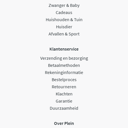
Zwanger & Baby
Cadeaus
Huishouden & Tuin
Huisdier
Afvallen & Sport
Klantenservice
Verzending en bezorging
Betaalmethoden
Rekeninginformatie
Bestelproces
Retourneren
Klachten
Garantie
Duurzaamheid
Over Plein