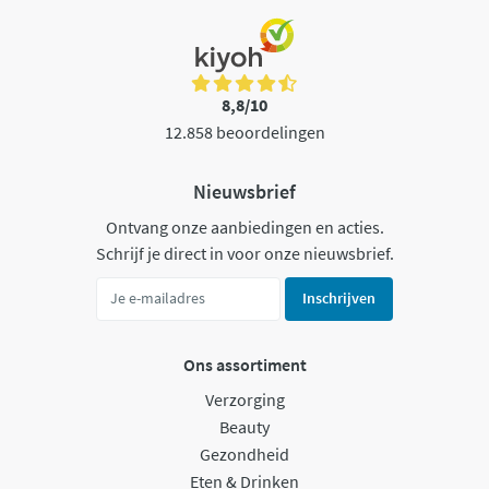
8,8/10
12.858 beoordelingen
Nieuwsbrief
Ontvang onze aanbiedingen en acties.
Schrijf je direct in voor onze nieuwsbrief.
Inschrijven
Ons assortiment
Verzorging
Beauty
Gezondheid
Eten & Drinken