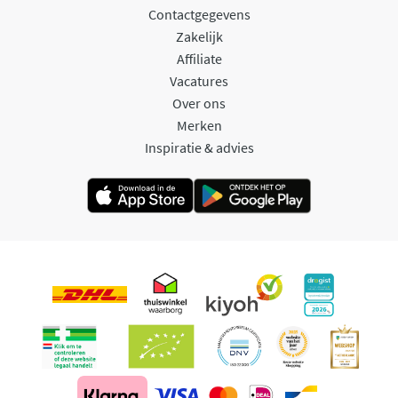
Contactgegevens
Zakelijk
Affiliate
Vacatures
Over ons
Merken
Inspiratie & advies