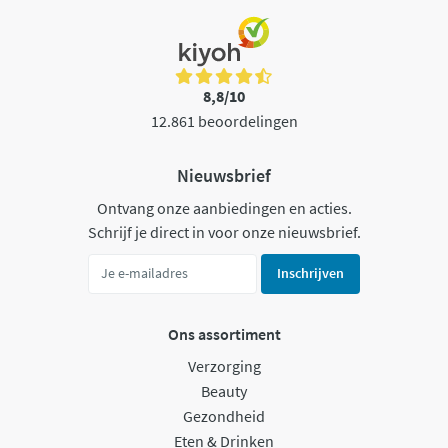
8,8/10
12.861 beoordelingen
Nieuwsbrief
Ontvang onze aanbiedingen en acties.
Schrijf je direct in voor onze nieuwsbrief.
Inschrijven
Ons assortiment
Verzorging
Beauty
Gezondheid
Eten & Drinken