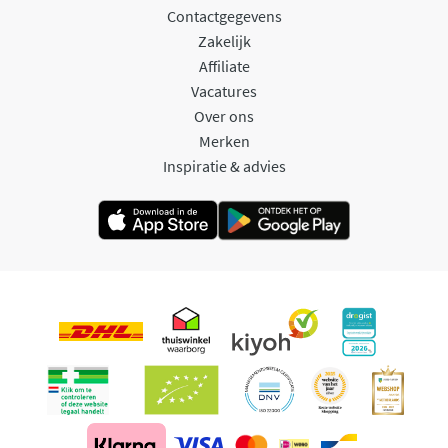
Contactgegevens
Zakelijk
Affiliate
Vacatures
Over ons
Merken
Inspiratie & advies