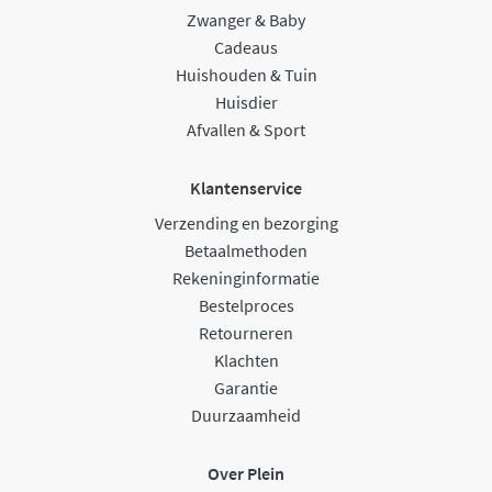
Zwanger & Baby
Cadeaus
Huishouden & Tuin
Huisdier
Afvallen & Sport
Klantenservice
Verzending en bezorging
Betaalmethoden
Rekeninginformatie
Bestelproces
Retourneren
Klachten
Garantie
Duurzaamheid
Over Plein