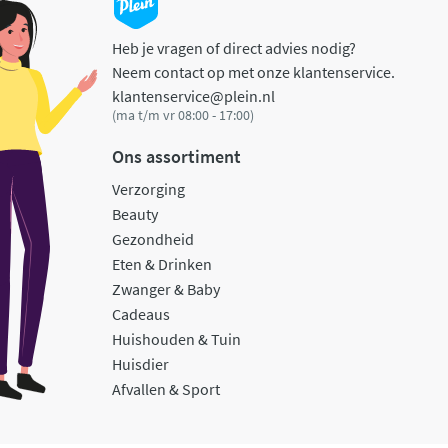
Heb je vragen of direct advies nodig?
Neem contact op met onze klantenservice.
klantenservice@plein.nl
(ma t/m vr 08:00 - 17:00)
Ons assortiment
Verzorging
Beauty
Gezondheid
Eten & Drinken
Zwanger & Baby
Cadeaus
Huishouden & Tuin
Huisdier
Afvallen & Sport