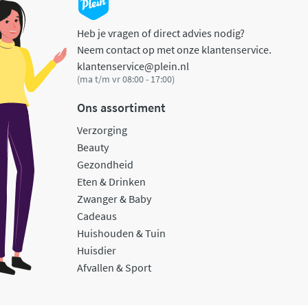
Heb je vragen of direct advies nodig?
Neem contact op met onze klantenservice.
klantenservice@plein.nl
(ma t/m vr 08:00 - 17:00)
Ons assortiment
Verzorging
Beauty
Gezondheid
Eten & Drinken
Zwanger & Baby
Cadeaus
Huishouden & Tuin
Huisdier
Afvallen & Sport