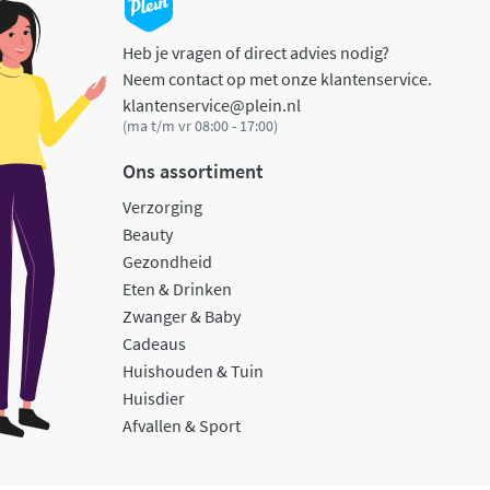
Heb je vragen of direct advies nodig?
Neem contact op met onze klantenservice.
klantenservice@plein.nl
(ma t/m vr 08:00 - 17:00)
Ons assortiment
Verzorging
Beauty
Gezondheid
Eten & Drinken
Zwanger & Baby
Cadeaus
Huishouden & Tuin
Huisdier
Afvallen & Sport