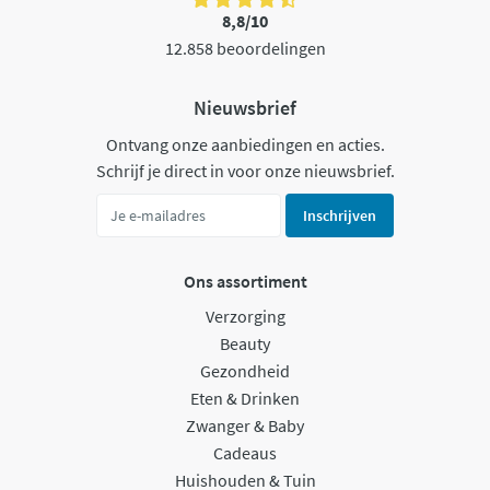
8,8/10
12.858 beoordelingen
Nieuwsbrief
Ontvang onze aanbiedingen en acties.
Schrijf je direct in voor onze nieuwsbrief.
Inschrijven
Ons assortiment
Verzorging
Beauty
Gezondheid
Eten & Drinken
Zwanger & Baby
Cadeaus
Huishouden & Tuin