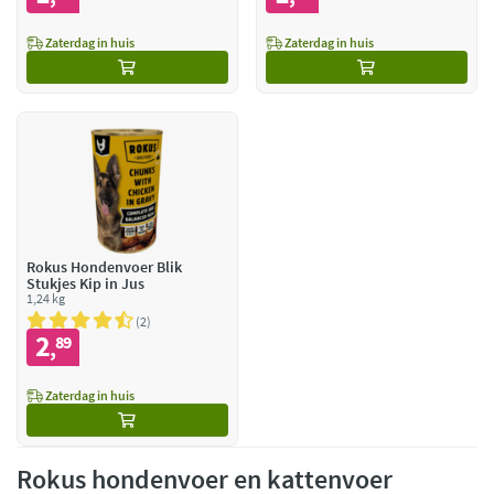
Zaterdag in huis
Zaterdag in huis
Rokus Hondenvoer Blik
Stukjes Kip in Jus
1,24 kg
2
2
89
,
Zaterdag in huis
Rokus hondenvoer en kattenvoer