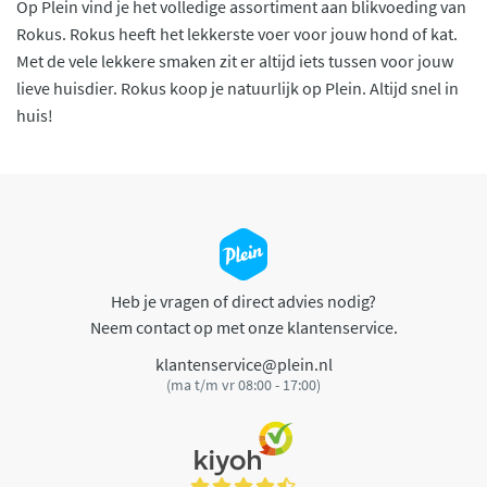
Op Plein vind je het volledige assortiment aan blikvoeding van
Rokus. Rokus heeft het lekkerste voer voor jouw hond of kat.
Met de vele lekkere smaken zit er altijd iets tussen voor jouw
lieve huisdier. Rokus koop je natuurlijk op Plein. Altijd snel in
huis!
Heb je vragen of direct advies nodig?
Neem contact op met onze klantenservice.
klantenservice@plein.nl
(ma t/m vr 08:00 - 17:00)