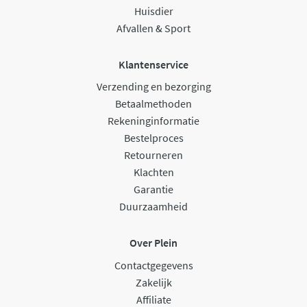
Huisdier
Afvallen & Sport
Klantenservice
Verzending en bezorging
Betaalmethoden
Rekeninginformatie
Bestelproces
Retourneren
Klachten
Garantie
Duurzaamheid
Over Plein
Contactgegevens
Zakelijk
Affiliate