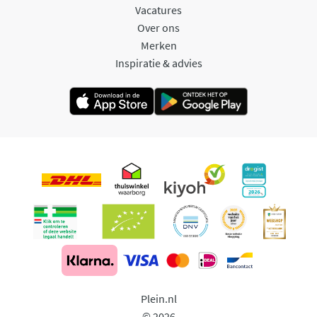
Vacatures
Over ons
Merken
Inspiratie & advies
Plein.nl
© 2026