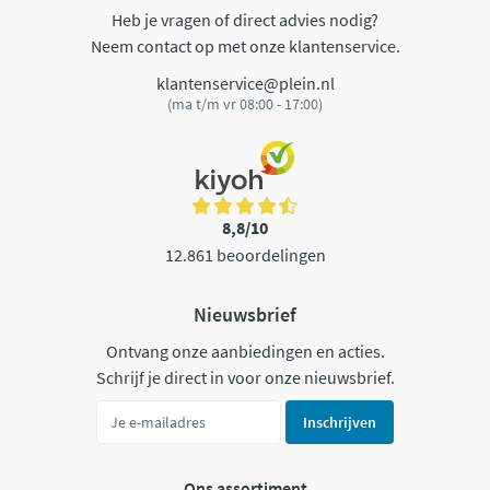
Heb je vragen of direct advies nodig?
Neem contact op met onze klantenservice.
klantenservice@plein.nl
(ma t/m vr 08:00 - 17:00)
8,8/10
12.861 beoordelingen
Nieuwsbrief
Ontvang onze aanbiedingen en acties.
Schrijf je direct in voor onze nieuwsbrief.
Inschrijven
Ons assortiment