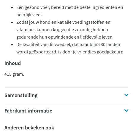
Een gezond voer, bereid met de beste ingrediënten en
heerlijk vlees
Zodat jouw hond en kat alle voedingsstoffen en
vitamines kunnen krijgen die ze nodig hebben
gedurende hun opwindende en liefdevolle leven
De kwaliteit van dit voedsel, dat naar bijna 30 landen
wordt geëxporteerd, is door je vriendjes goedgekeurd
Inhoud
415 gram.
Samenstelling
Fabrikant informatie
Anderen bekeken ook