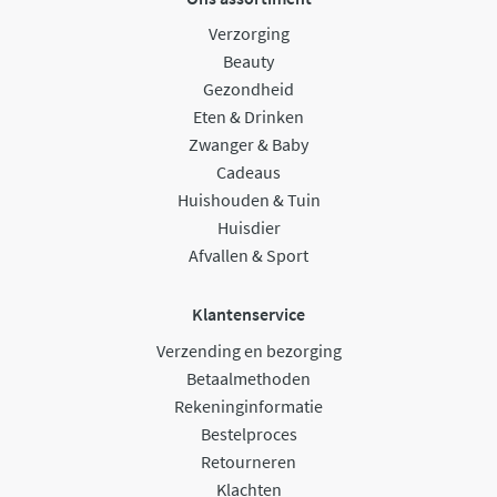
Verzorging
Beauty
Gezondheid
Eten & Drinken
Zwanger & Baby
Cadeaus
Huishouden & Tuin
Huisdier
Afvallen & Sport
Klantenservice
Verzending en bezorging
Betaalmethoden
Rekeninginformatie
Bestelproces
Retourneren
Klachten