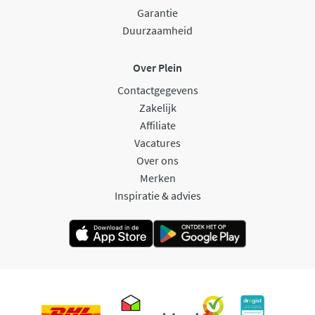
Garantie
Duurzaamheid
Over Plein
Contactgegevens
Zakelijk
Affiliate
Vacatures
Over ons
Merken
Inspiratie & advies