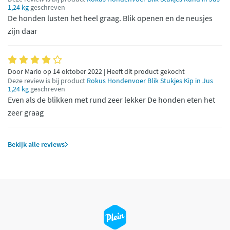
1,24 kg
geschreven
De honden lusten het heel graag. Blik openen en de neusjes
zijn daar
Door Mario op 14 oktober 2022 | Heeft dit product gekocht
Deze review is bij product
Rokus Hondenvoer Blik Stukjes Kip in Jus
1,24 kg
geschreven
Even als de blikken met rund zeer lekker De honden eten het
zeer graag
Bekijk alle reviews