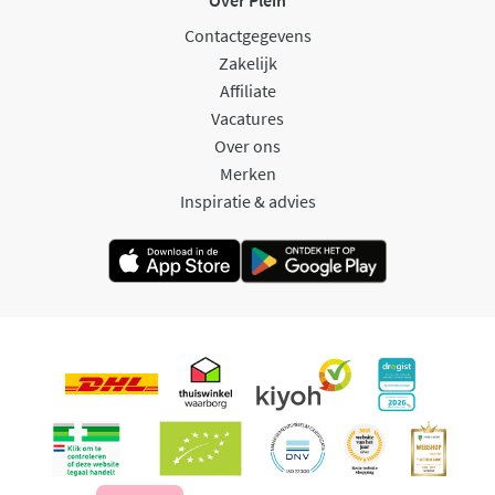
Contactgegevens
Zakelijk
Affiliate
Vacatures
Over ons
Merken
Inspiratie & advies