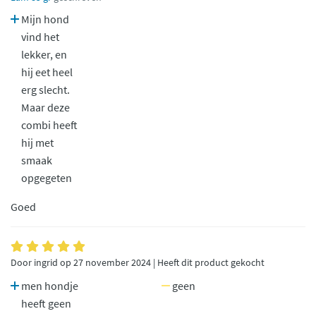
Mijn hond
vind het
lekker, en
hij eet heel
erg slecht.
Maar deze
combi heeft
hij met
smaak
opgegeten
Goed
Door ingrid op 27 november 2024 | Heeft dit product gekocht
men hondje
geen
heeft geen