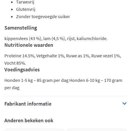
Tarwevrij
Glutenvrij
Zonder toegevoegde suiker
Samenstelling
kippenvlees (43 %), lam (4,5 %), rijst, kaliumchloride.
Nutritionele waarden
Proteine 14.5%, Vetgehalte 1%, Ruwe as 1%, Ruwe vezel 1%,
Vocht 85%.
Voedingsadvies
Honden 1-5 kg – 85 gram per dag Honden 6-10 kg – 170 gram
per dag
Fabrikant informatie
Anderen bekeken ook