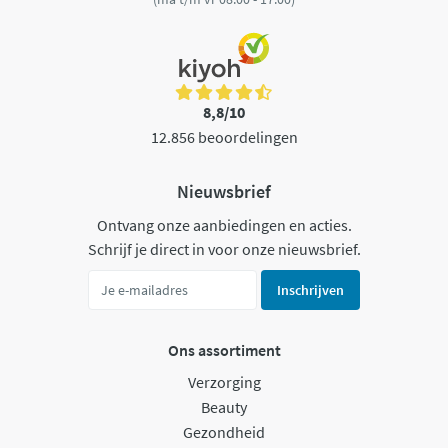
8,8/10
12.856 beoordelingen
Nieuwsbrief
Ontvang onze aanbiedingen en acties.
Schrijf je direct in voor onze nieuwsbrief.
Inschrijven
Ons assortiment
Verzorging
Beauty
Gezondheid