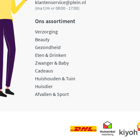
klantenservice@plein.nl
(ma t/m vr 08:00 - 17:00)
Ons assortiment
Verzorging
Beauty
Gezondheid
Eten & Drinken
Zwanger & Baby
Cadeaus
Huishouden & Tuin
Huisdier
Afvallen & Sport