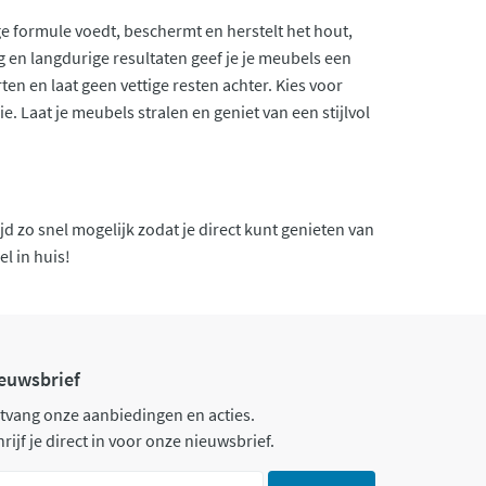
 formule voedt, beschermt en herstelt het hout,
en langdurige resultaten geef je je meubels een
en en laat geen vettige resten achter. Kies voor
e. Laat je meubels stralen en geniet van een stijlvol
jd zo snel mogelijk zodat je direct kunt genieten van
el in huis!
euwsbrief
tvang onze aanbiedingen en acties.
rijf je direct in voor onze nieuwsbrief.