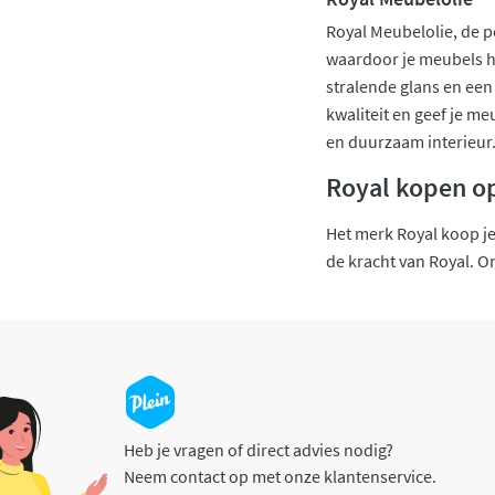
Royal Meubelolie, de p
waardoor je meubels h
stralende glans en een 
kwaliteit en geef je me
en duurzaam interieur
Royal kopen op
Het merk Royal koop je 
de kracht van Royal. On
Heb je vragen of direct advies nodig?
Neem contact op met onze klantenservice.