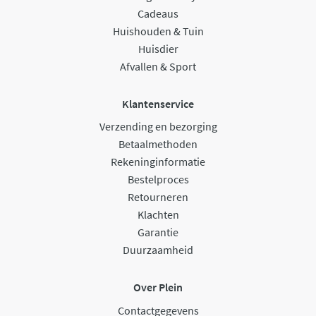
Cadeaus
Huishouden & Tuin
Huisdier
Afvallen & Sport
Klantenservice
Verzending en bezorging
Betaalmethoden
Rekeninginformatie
Bestelproces
Retourneren
Klachten
Garantie
Duurzaamheid
Over Plein
Contactgegevens