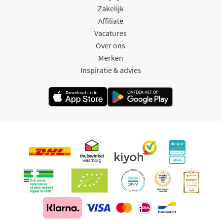
Zakelijk
Affiliate
Vacatures
Over ons
Merken
Inspiratie & advies