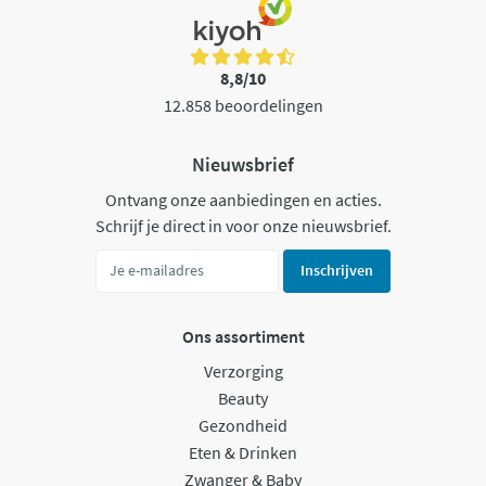
8,8/10
12.858 beoordelingen
Nieuwsbrief
Ontvang onze aanbiedingen en acties.
Schrijf je direct in voor onze nieuwsbrief.
Inschrijven
Ons assortiment
Verzorging
Beauty
Gezondheid
Eten & Drinken
Zwanger & Baby