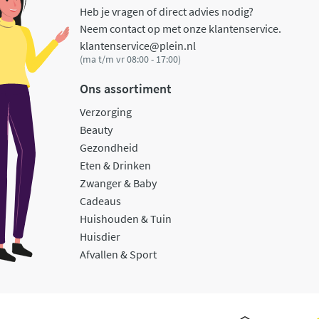
Heb je vragen of direct advies nodig?
Neem contact op met onze klantenservice.
klantenservice@plein.nl
(ma t/m vr 08:00 - 17:00)
Ons assortiment
Verzorging
Beauty
Gezondheid
Eten & Drinken
Zwanger & Baby
Cadeaus
Huishouden & Tuin
Huisdier
Afvallen & Sport