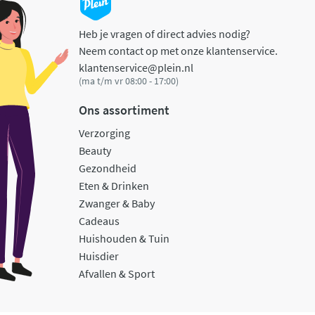
Heb je vragen of direct advies nodig?
Neem contact op met onze klantenservice.
klantenservice@plein.nl
(ma t/m vr 08:00 - 17:00)
Ons assortiment
Verzorging
Beauty
Gezondheid
Eten & Drinken
Zwanger & Baby
Cadeaus
Huishouden & Tuin
Huisdier
Afvallen & Sport