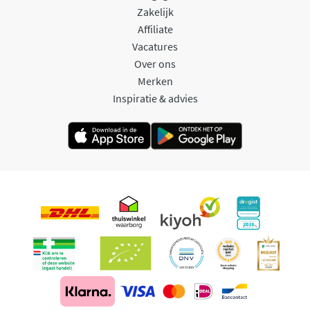
Zakelijk
Affiliate
Vacatures
Over ons
Merken
Inspiratie & advies