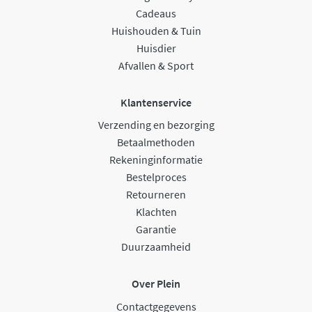
Cadeaus
Huishouden & Tuin
Huisdier
Afvallen & Sport
Klantenservice
Verzending en bezorging
Betaalmethoden
Rekeninginformatie
Bestelproces
Retourneren
Klachten
Garantie
Duurzaamheid
Over Plein
Contactgegevens