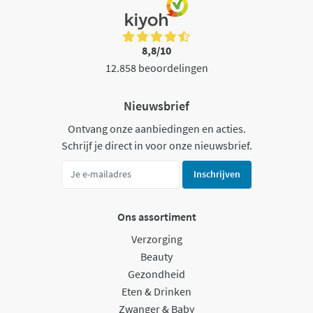
8,8/10
12.858 beoordelingen
Nieuwsbrief
Ontvang onze aanbiedingen en acties.
Schrijf je direct in voor onze nieuwsbrief.
Inschrijven
Ons assortiment
Verzorging
Beauty
Gezondheid
Eten & Drinken
Zwanger & Baby