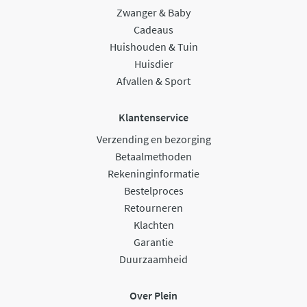
Zwanger & Baby
Cadeaus
Huishouden & Tuin
Huisdier
Afvallen & Sport
Klantenservice
Verzending en bezorging
Betaalmethoden
Rekeninginformatie
Bestelproces
Retourneren
Klachten
Garantie
Duurzaamheid
Over Plein