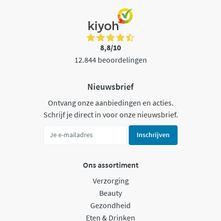
8,8/10
12.844 beoordelingen
Nieuwsbrief
Ontvang onze aanbiedingen en acties.
Schrijf je direct in voor onze nieuwsbrief.
Inschrijven
Ons assortiment
Verzorging
Beauty
Gezondheid
Eten & Drinken