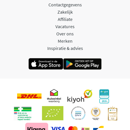
Contactgegevens
Zakelijk
Affiliate
Vacatures
Over ons
Merken
Inspiratie & advies