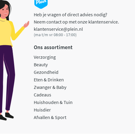
Heb je vragen of direct advies nodig?
Neem contact op met onze klantenservice.
klantenservice@plein.nl
(ma t/m vr 08:00 - 17:00)
Ons assortiment
Verzorging
Beauty
Gezondheid
Eten & Drinken
Zwanger & Baby
Cadeaus
Huishouden & Tuin
Huisdier
Afvallen & Sport