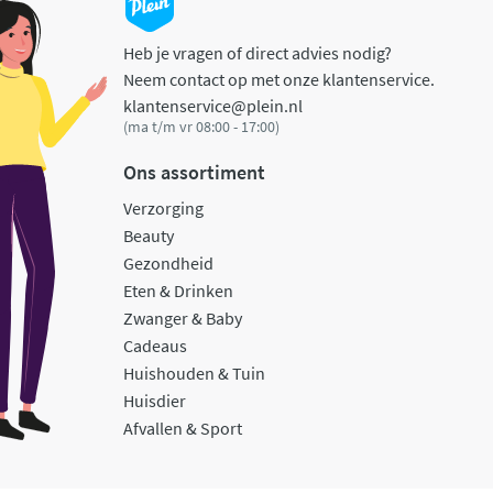
Heb je vragen of direct advies nodig?
Neem contact op met onze klantenservice.
klantenservice@plein.nl
(ma t/m vr 08:00 - 17:00)
Ons assortiment
Verzorging
Beauty
Gezondheid
Eten & Drinken
Zwanger & Baby
Cadeaus
Huishouden & Tuin
Huisdier
Afvallen & Sport