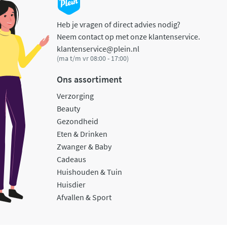
Heb je vragen of direct advies nodig?
Neem contact op met onze klantenservice.
klantenservice@plein.nl
(ma t/m vr 08:00 - 17:00)
Ons assortiment
Verzorging
Beauty
Gezondheid
Eten & Drinken
Zwanger & Baby
Cadeaus
Huishouden & Tuin
Huisdier
Afvallen & Sport