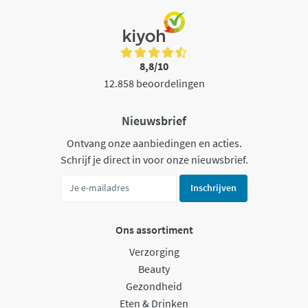
8,8/10
12.858 beoordelingen
Nieuwsbrief
Ontvang onze aanbiedingen en acties.
Schrijf je direct in voor onze nieuwsbrief.
Inschrijven
Ons assortiment
Verzorging
Beauty
Gezondheid
Eten & Drinken