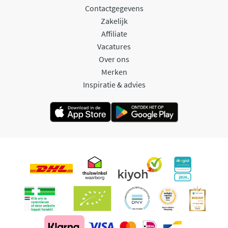
Contactgegevens
Zakelijk
Affiliate
Vacatures
Over ons
Merken
Inspiratie & advies