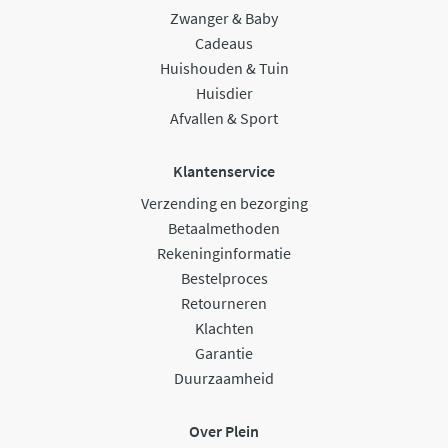
Zwanger & Baby
Cadeaus
Huishouden & Tuin
Huisdier
Afvallen & Sport
Klantenservice
Verzending en bezorging
Betaalmethoden
Rekeninginformatie
Bestelproces
Retourneren
Klachten
Garantie
Duurzaamheid
Over Plein