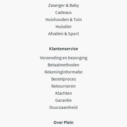
Zwanger & Baby
Cadeaus
Huishouden & Tuin
Huisdier
Afvallen & Sport
Klantenservice
Verzending en bezorging
Betaalmethoden
Rekeninginformatie
Bestelproces
Retourneren
Klachten
Garantie
Duurzaamheid
Over Plein