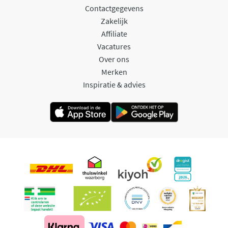
Contactgegevens
Zakelijk
Affiliate
Vacatures
Over ons
Merken
Inspiratie & advies