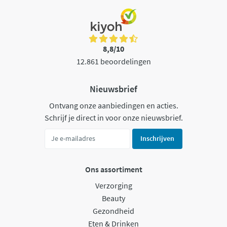
8,8/10
12.861 beoordelingen
Nieuwsbrief
Ontvang onze aanbiedingen en acties.
Schrijf je direct in voor onze nieuwsbrief.
Inschrijven
Ons assortiment
Verzorging
Beauty
Gezondheid
Eten & Drinken