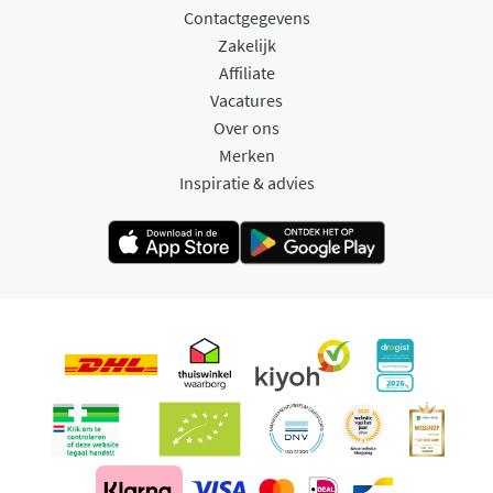
Contactgegevens
Zakelijk
Affiliate
Vacatures
Over ons
Merken
Inspiratie & advies