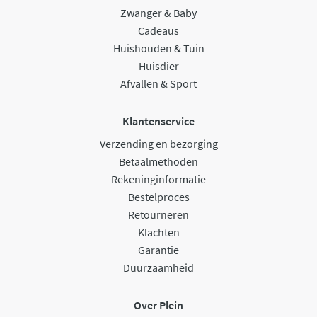
Zwanger & Baby
Cadeaus
Huishouden & Tuin
Huisdier
Afvallen & Sport
Klantenservice
Verzending en bezorging
Betaalmethoden
Rekeninginformatie
Bestelproces
Retourneren
Klachten
Garantie
Duurzaamheid
Over Plein