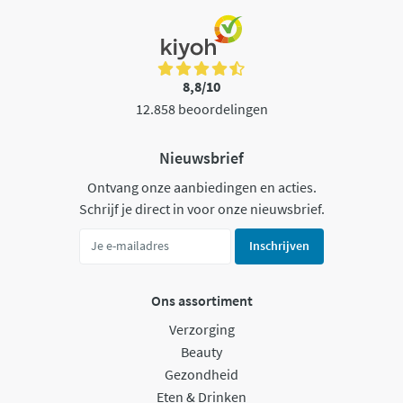
8,8/10
12.858 beoordelingen
Nieuwsbrief
Ontvang onze aanbiedingen en acties.
Schrijf je direct in voor onze nieuwsbrief.
Inschrijven
Ons assortiment
Verzorging
Beauty
Gezondheid
Eten & Drinken