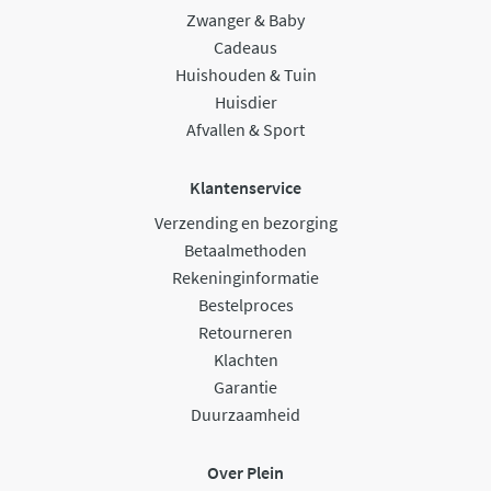
Zwanger & Baby
Cadeaus
Huishouden & Tuin
Huisdier
Afvallen & Sport
Klantenservice
Verzending en bezorging
Betaalmethoden
Rekeninginformatie
Bestelproces
Retourneren
Klachten
Garantie
Duurzaamheid
Over Plein