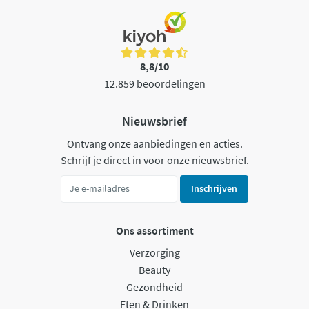
8,8/10
12.859 beoordelingen
Nieuwsbrief
Ontvang onze aanbiedingen en acties.
Schrijf je direct in voor onze nieuwsbrief.
Inschrijven
Ons assortiment
Verzorging
Beauty
Gezondheid
Eten & Drinken