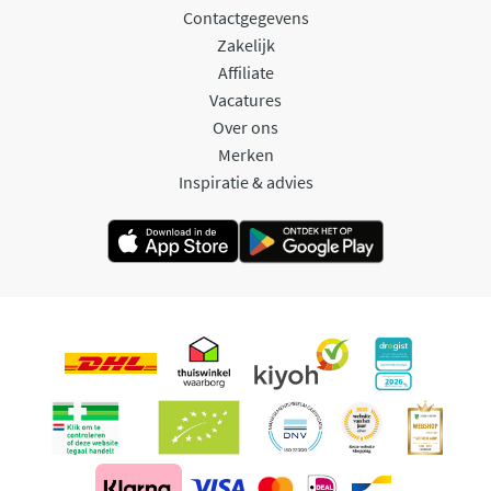
Contactgegevens
Zakelijk
Affiliate
Vacatures
Over ons
Merken
Inspiratie & advies