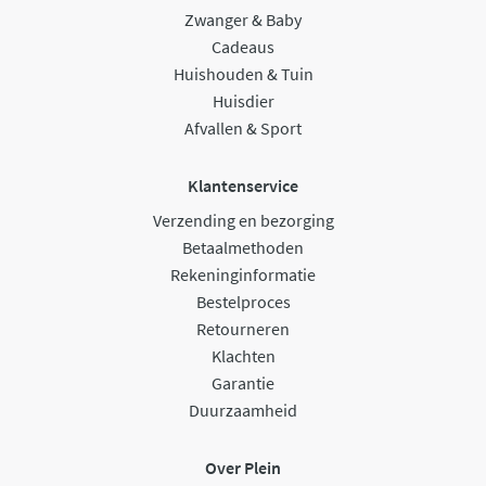
Zwanger & Baby
Cadeaus
Huishouden & Tuin
Huisdier
Afvallen & Sport
Klantenservice
Verzending en bezorging
Betaalmethoden
Rekeninginformatie
Bestelproces
Retourneren
Klachten
Garantie
Duurzaamheid
Over Plein