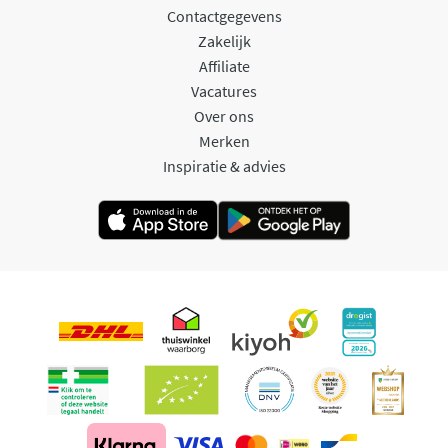
Contactgegevens
Zakelijk
Affiliate
Vacatures
Over ons
Merken
Inspiratie & advies