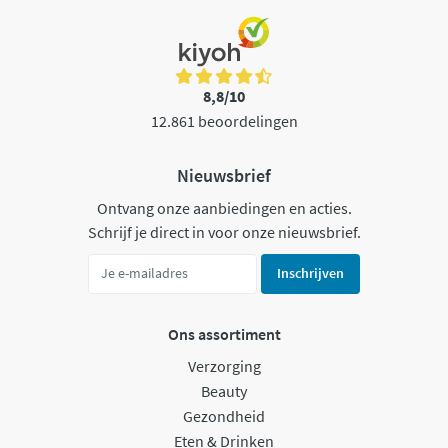
8,8/10
12.861 beoordelingen
Nieuwsbrief
Ontvang onze aanbiedingen en acties.
Schrijf je direct in voor onze nieuwsbrief.
Inschrijven
Ons assortiment
Verzorging
Beauty
Gezondheid
Eten & Drinken