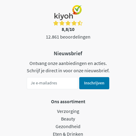
8,8/10
12.861 beoordelingen
Nieuwsbrief
Ontvang onze aanbiedingen en acties.
Schrijf je direct in voor onze nieuwsbrief.
Inschrijven
Ons assortiment
Verzorging
Beauty
Gezondheid
Eten & Drinken