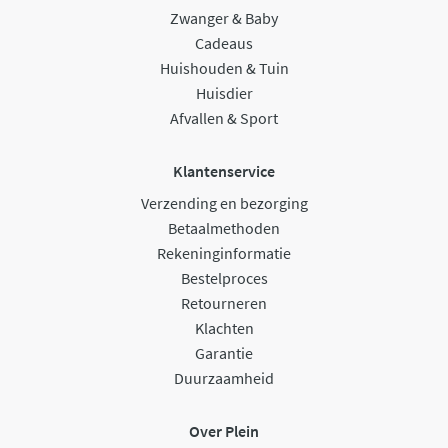
Zwanger & Baby
Cadeaus
Huishouden & Tuin
Huisdier
Afvallen & Sport
Klantenservice
Verzending en bezorging
Betaalmethoden
Rekeninginformatie
Bestelproces
Retourneren
Klachten
Garantie
Duurzaamheid
Over Plein