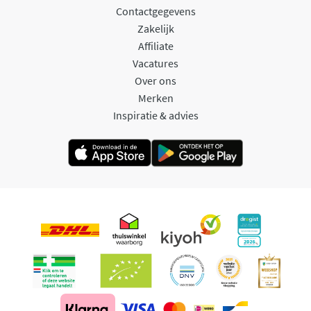
Contactgegevens
Zakelijk
Affiliate
Vacatures
Over ons
Merken
Inspiratie & advies