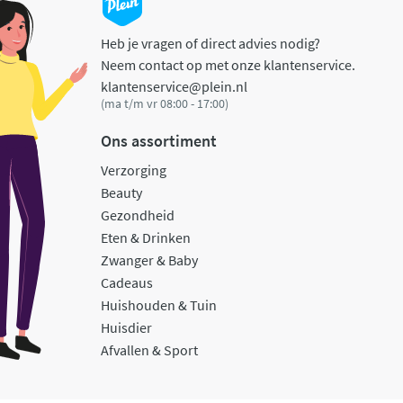
Heb je vragen of direct advies nodig?
Neem contact op met onze klantenservice.
klantenservice@plein.nl
(ma t/m vr 08:00 - 17:00)
Ons assortiment
Verzorging
Beauty
Gezondheid
Eten & Drinken
Zwanger & Baby
Cadeaus
Huishouden & Tuin
Huisdier
Afvallen & Sport