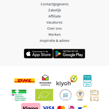
Contactgegevens
Zakelijk
Affiliate
Vacatures
Over ons
Merken
Inspiratie & advies