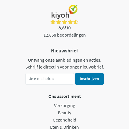
8,8/10
12.858 beoordelingen
Nieuwsbrief
Ontvang onze aanbiedingen en acties.
Schrijf je direct in voor onze nieuwsbrief.
Inschrijven
Ons assortiment
Verzorging
Beauty
Gezondheid
Eten & Drinken