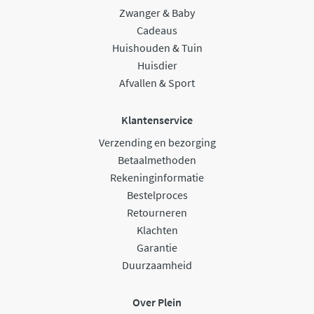
Zwanger & Baby
Cadeaus
Huishouden & Tuin
Huisdier
Afvallen & Sport
Klantenservice
Verzending en bezorging
Betaalmethoden
Rekeninginformatie
Bestelproces
Retourneren
Klachten
Garantie
Duurzaamheid
Over Plein