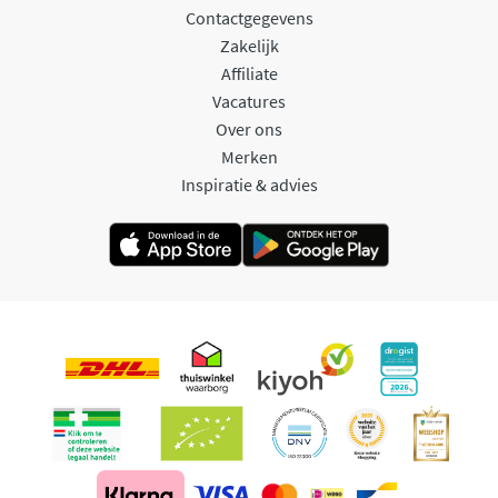
Contactgegevens
Zakelijk
Affiliate
Vacatures
Over ons
Merken
Inspiratie & advies