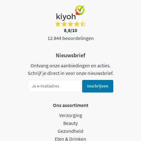
8,8/10
12.844 beoordelingen
Nieuwsbrief
Ontvang onze aanbiedingen en acties.
Schrijf je direct in voor onze nieuwsbrief.
Inschrijven
Ons assortiment
Verzorging
Beauty
Gezondheid
Eten & Drinken