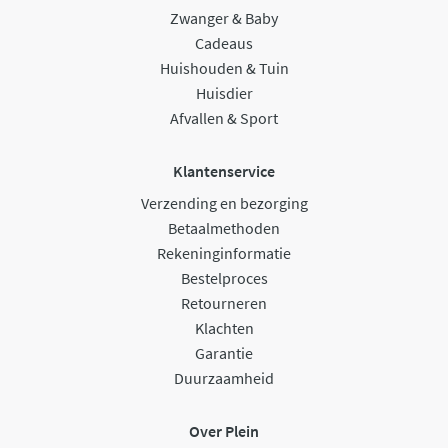
Zwanger & Baby
Cadeaus
Huishouden & Tuin
Huisdier
Afvallen & Sport
Klantenservice
Verzending en bezorging
Betaalmethoden
Rekeninginformatie
Bestelproces
Retourneren
Klachten
Garantie
Duurzaamheid
Over Plein