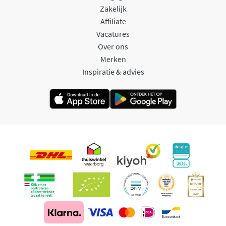
Zakelijk
Affiliate
Vacatures
Over ons
Merken
Inspiratie & advies