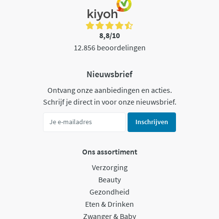
8,8/10
12.856 beoordelingen
Nieuwsbrief
Ontvang onze aanbiedingen en acties.
Schrijf je direct in voor onze nieuwsbrief.
Inschrijven
Ons assortiment
Verzorging
Beauty
Gezondheid
Eten & Drinken
Zwanger & Baby