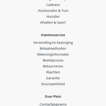
Cadeaus
Huishouden & Tuin
Huisdier
Afvallen & Sport
Klantenservice
Verzending en bezorging
Betaalmethoden
Rekeninginformatie
Bestelproces
Retourneren
Klachten
Garantie
Duurzaamheid
Over Plein
Contactgegevens