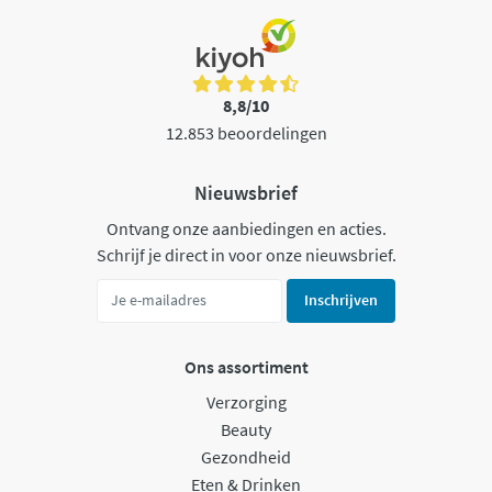
8,8/10
12.853 beoordelingen
Nieuwsbrief
Ontvang onze aanbiedingen en acties.
Schrijf je direct in voor onze nieuwsbrief.
Inschrijven
Ons assortiment
Verzorging
Beauty
Gezondheid
Eten & Drinken