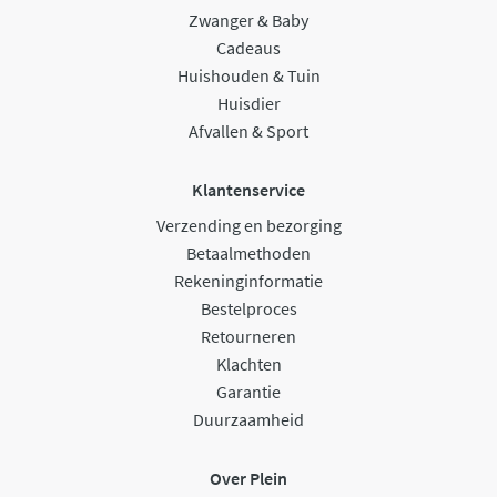
Zwanger & Baby
Cadeaus
Huishouden & Tuin
Huisdier
Afvallen & Sport
Klantenservice
Verzending en bezorging
Betaalmethoden
Rekeninginformatie
Bestelproces
Retourneren
Klachten
Garantie
Duurzaamheid
Over Plein