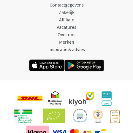
Contactgegevens
Zakelijk
Affiliate
Vacatures
Over ons
Merken
Inspiratie & advies