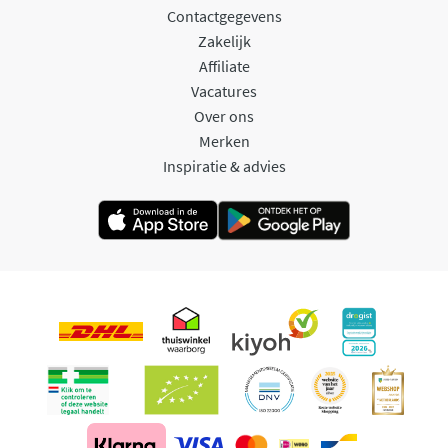
Contactgegevens
Zakelijk
Affiliate
Vacatures
Over ons
Merken
Inspiratie & advies