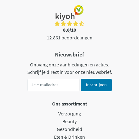
8,8/10
12.861 beoordelingen
Nieuwsbrief
Ontvang onze aanbiedingen en acties.
Schrijf je direct in voor onze nieuwsbrief.
Inschrijven
Ons assortiment
Verzorging
Beauty
Gezondheid
Eten & Drinken