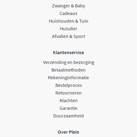
Zwanger & Baby
Cadeaus
Huishouden & Tuin
Huisdier
Afvallen & Sport
Klantenservice
Verzending en bezorging
Betaalmethoden
Rekeninginformatie
Bestelproces
Retourneren
Klachten
Garantie
Duurzaamheid
Over Plein