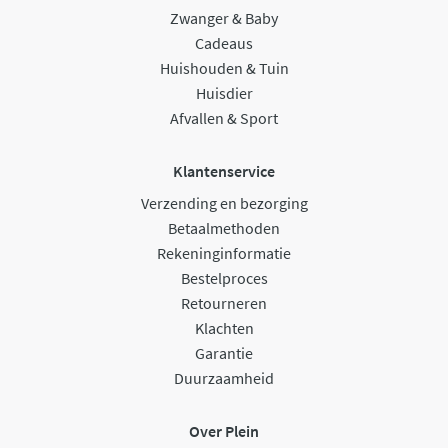
Zwanger & Baby
Cadeaus
Huishouden & Tuin
Huisdier
Afvallen & Sport
Klantenservice
Verzending en bezorging
Betaalmethoden
Rekeninginformatie
Bestelproces
Retourneren
Klachten
Garantie
Duurzaamheid
Over Plein