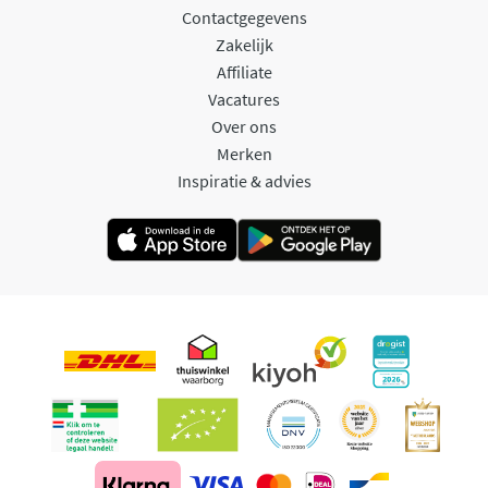
Contactgegevens
Zakelijk
Affiliate
Vacatures
Over ons
Merken
Inspiratie & advies