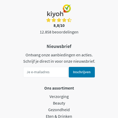
8,8/10
12.858 beoordelingen
Nieuwsbrief
Ontvang onze aanbiedingen en acties.
Schrijf je direct in voor onze nieuwsbrief.
Inschrijven
Ons assortiment
Verzorging
Beauty
Gezondheid
Eten & Drinken