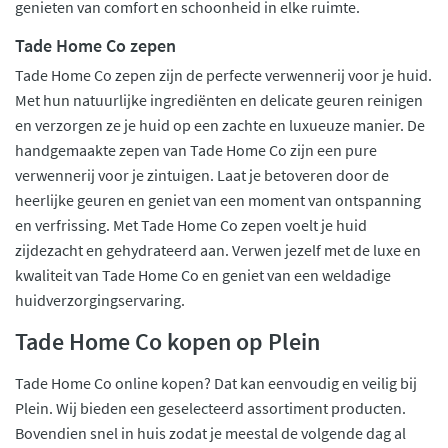
genieten van comfort en schoonheid in elke ruimte.
Tade Home Co zepen
Tade Home Co zepen zijn de perfecte verwennerij voor je huid.
Met hun natuurlijke ingrediënten en delicate geuren reinigen
en verzorgen ze je huid op een zachte en luxueuze manier. De
handgemaakte zepen van Tade Home Co zijn een pure
verwennerij voor je zintuigen. Laat je betoveren door de
heerlijke geuren en geniet van een moment van ontspanning
en verfrissing. Met Tade Home Co zepen voelt je huid
zijdezacht en gehydrateerd aan. Verwen jezelf met de luxe en
kwaliteit van Tade Home Co en geniet van een weldadige
huidverzorgingservaring.
Tade Home Co kopen op Plein
Tade Home Co online kopen? Dat kan eenvoudig en veilig bij
Plein. Wij bieden een geselecteerd assortiment producten.
Bovendien snel in huis zodat je meestal de volgende dag al