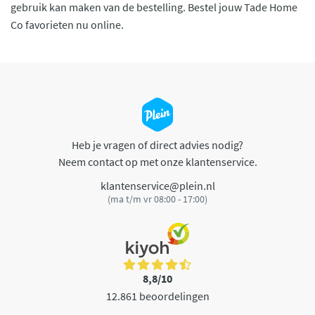
gebruik kan maken van de bestelling. Bestel jouw Tade Home
Co favorieten nu online.
Heb je vragen of direct advies nodig?
Neem contact op met onze klantenservice.
klantenservice@plein.nl
(ma t/m vr 08:00 - 17:00)
8,8/10
12.861 beoordelingen