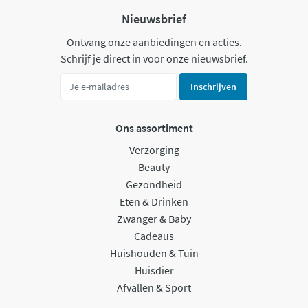
Nieuwsbrief
Ontvang onze aanbiedingen en acties.
Schrijf je direct in voor onze nieuwsbrief.
Inschrijven
Ons assortiment
Verzorging
Beauty
Gezondheid
Eten & Drinken
Zwanger & Baby
Cadeaus
Huishouden & Tuin
Huisdier
Afvallen & Sport