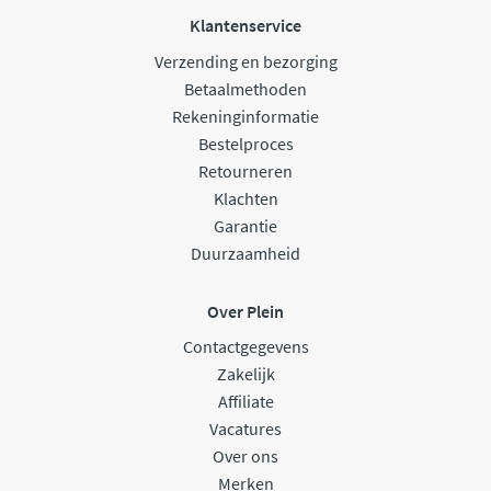
Klantenservice
Verzending en bezorging
Betaalmethoden
Rekeninginformatie
Bestelproces
Retourneren
Klachten
Garantie
Duurzaamheid
Over Plein
Contactgegevens
Zakelijk
Affiliate
Vacatures
Over ons
Merken