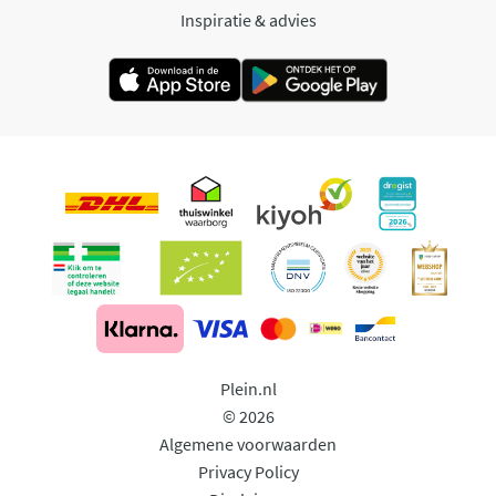
Inspiratie & advies
Plein.nl
© 2026
Algemene voorwaarden
Privacy Policy