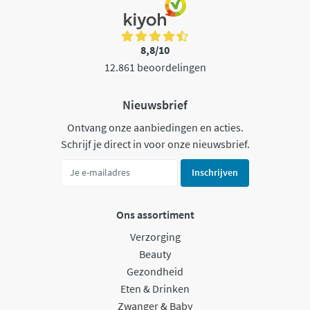
8,8/10
12.861 beoordelingen
Nieuwsbrief
Ontvang onze aanbiedingen en acties.
Schrijf je direct in voor onze nieuwsbrief.
Inschrijven
Ons assortiment
Verzorging
Beauty
Gezondheid
Eten & Drinken
Zwanger & Baby