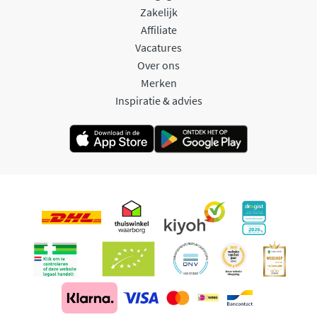
Zakelijk
Affiliate
Vacatures
Over ons
Merken
Inspiratie & advies