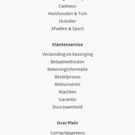
Cadeaus
Huishouden & Tuin
Huisdier
Afvallen & Sport
Klantenservice
Verzending en bezorging
Betaalmethoden
Rekeninginformatie
Bestelproces
Retourneren
Klachten
Garantie
Duurzaamheid
Over Plein
Contactgegevens