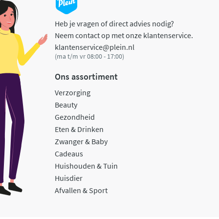
Heb je vragen of direct advies nodig?
Neem contact op met onze klantenservice.
klantenservice@plein.nl
(ma t/m vr 08:00 - 17:00)
Ons assortiment
Verzorging
Beauty
Gezondheid
Eten & Drinken
Zwanger & Baby
Cadeaus
Huishouden & Tuin
Huisdier
Afvallen & Sport