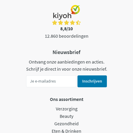
8,8/10
12.860 beoordelingen
Nieuwsbrief
Ontvang onze aanbiedingen en acties.
Schrijf je direct in voor onze nieuwsbrief.
Inschrijven
Ons assortiment
Verzorging
Beauty
Gezondheid
Eten & Drinken