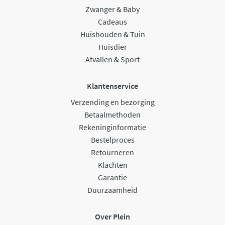
Zwanger & Baby
Cadeaus
Huishouden & Tuin
Huisdier
Afvallen & Sport
Klantenservice
Verzending en bezorging
Betaalmethoden
Rekeninginformatie
Bestelproces
Retourneren
Klachten
Garantie
Duurzaamheid
Over Plein