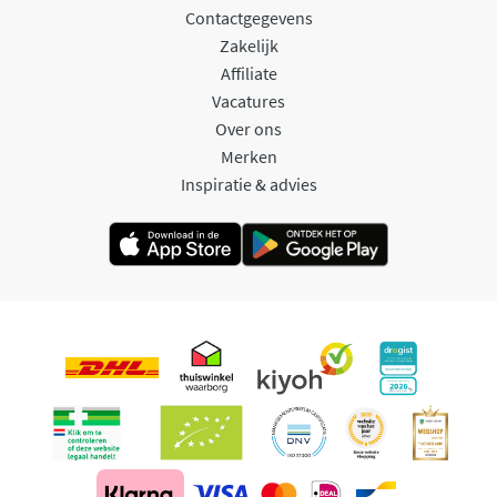
Contactgegevens
Zakelijk
Affiliate
Vacatures
Over ons
Merken
Inspiratie & advies