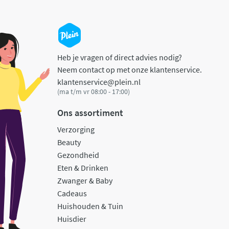
Heb je vragen of direct advies nodig?
Neem contact op met onze klantenservice.
klantenservice@plein.nl
(ma t/m vr 08:00 - 17:00)
Ons assortiment
Verzorging
Beauty
Gezondheid
Eten & Drinken
Zwanger & Baby
Cadeaus
Huishouden & Tuin
Huisdier