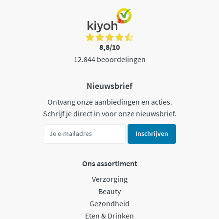
8,8/10
12.844 beoordelingen
Nieuwsbrief
Ontvang onze aanbiedingen en acties.
Schrijf je direct in voor onze nieuwsbrief.
Inschrijven
Ons assortiment
Verzorging
Beauty
Gezondheid
Eten & Drinken