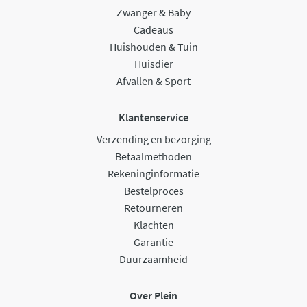
Zwanger & Baby
Cadeaus
Huishouden & Tuin
Huisdier
Afvallen & Sport
Klantenservice
Verzending en bezorging
Betaalmethoden
Rekeninginformatie
Bestelproces
Retourneren
Klachten
Garantie
Duurzaamheid
Over Plein