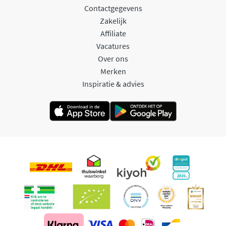
Contactgegevens
Zakelijk
Affiliate
Vacatures
Over ons
Merken
Inspiratie & advies