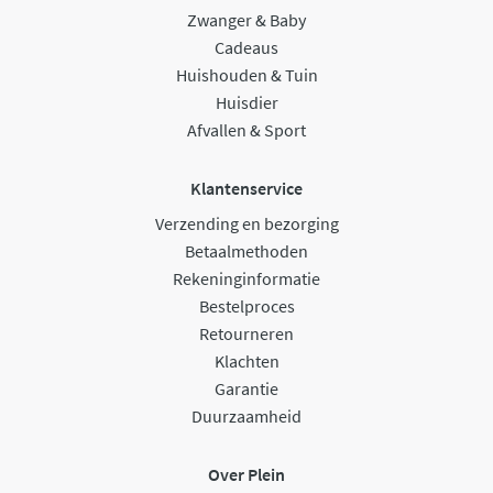
Zwanger & Baby
Cadeaus
Huishouden & Tuin
Huisdier
Afvallen & Sport
Klantenservice
Verzending en bezorging
Betaalmethoden
Rekeninginformatie
Bestelproces
Retourneren
Klachten
Garantie
Duurzaamheid
Over Plein