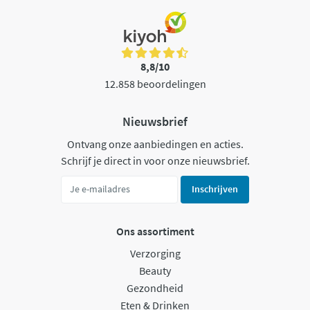
8,8/10
12.858 beoordelingen
Nieuwsbrief
Ontvang onze aanbiedingen en acties.
Schrijf je direct in voor onze nieuwsbrief.
Inschrijven
Ons assortiment
Verzorging
Beauty
Gezondheid
Eten & Drinken